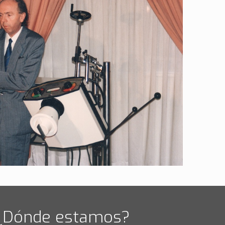
¿Dónde estamos?