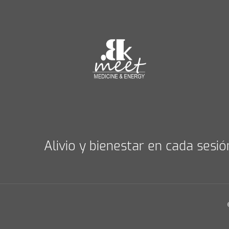
Alivio y bienestar en cada sesió