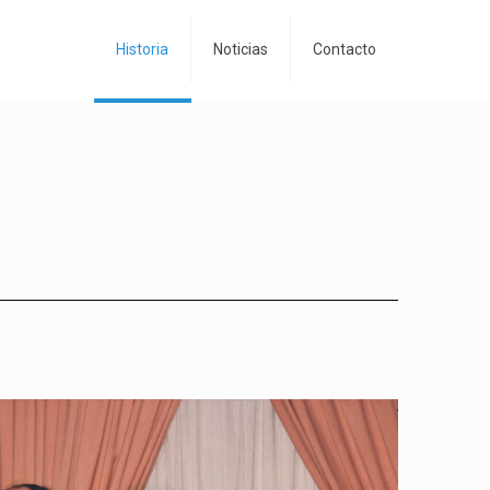
Historia
Noticias
Contacto