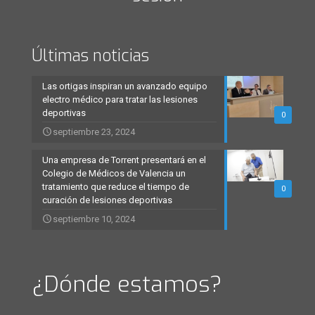
Últimas noticias
Las ortigas inspiran un avanzado equipo
electro médico para tratar las lesiones
deportivas
0
septiembre 23, 2024
Una empresa de Torrent presentará en el
Colegio de Médicos de Valencia un
tratamiento que reduce el tiempo de
0
curación de lesiones deportivas
septiembre 10, 2024
¿Dónde estamos?