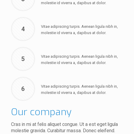
molestie id viverra a, dapibus at dolor.
Vitae adipiscing turpis. Aenean ligula nibh in,
4
molestie id viverra a, dapibus at dolor.
Vitae adipiscing turpis. Aenean ligula nibh in,
5
molestie id viverra a, dapibus at dolor.
Vitae adipiscing turpis. Aenean ligula nibh in,
6
molestie id viverra a, dapibus at dolor.
Our company
Cras in mi at felis aliquet congue. Ut a est eget ligula
molestie gravida. Curabitur massa. Donec eleifend.