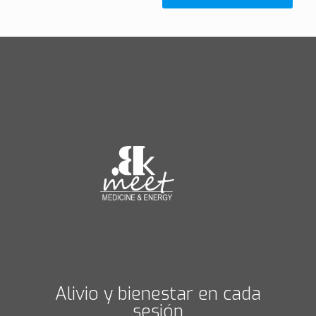
Alivio y bienestar en cada
sesión