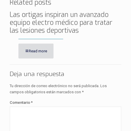
Related posts
Las ortigas inspiran un avanzado
equipo electro médico para tratar
las lesiones deportivas
Read more
Deja una respuesta
Tu dirección de correo electrónico no será publicada.
Los
campos obligatorios están marcados con
*
Comentario
*