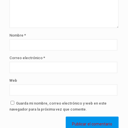
Nombre
*
Correo electrónico
*
Web
Guarda mi nombre, correo electrónico y web en este
navegador para la próxima vez que comente.